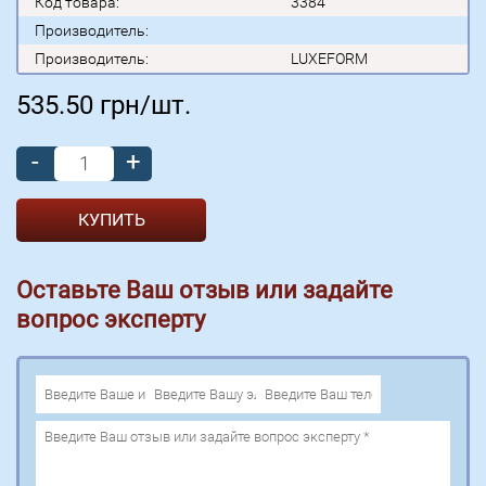
Код товара:
3384
Производитель:
Производитель:
LUXEFORM
535.50
грн/шт.
-
+
Оставьте Ваш отзыв или задайте
вопрос эксперту