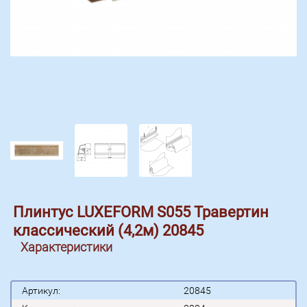
Плинтус LUXEFORM S055 Травертин
классический (4,2м) 20845
Характеристики
Артикул:
20845