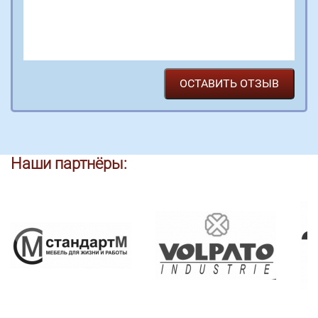
Наши партнёры: