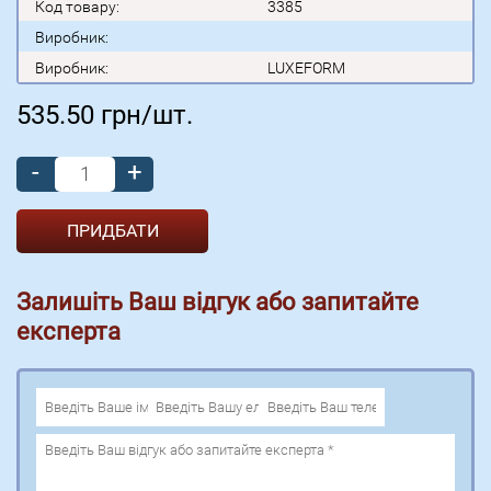
Код товару:
3385
Виробник:
Виробник:
LUXEFORM
535.50
грн/шт.
-
+
Залишіть Ваш відгук або запитайте
експерта