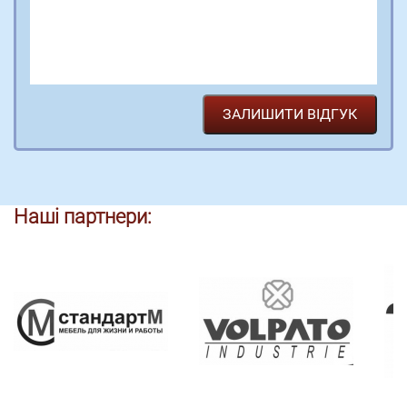
Наші партнери: