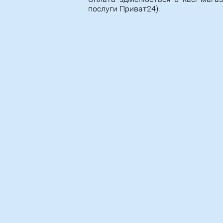
послуги Приват24).