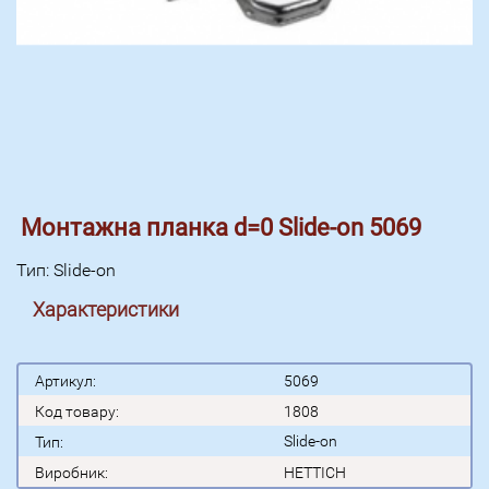
Монтажна планка d=0 Slide-on 5069
Тип: Slide-on
Характеристики
Артикул:
5069
Код товару:
1808
Slide-on
Тип:
Виробник:
HETTICH