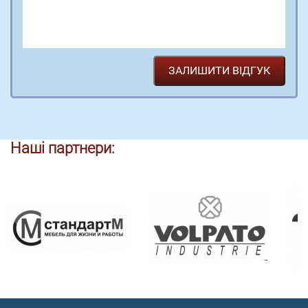
Наші партнери: