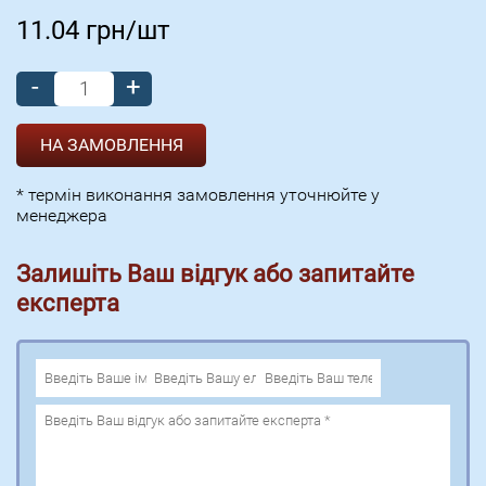
11.04
грн/шт
-
+
* термін виконання замовлення уточнюйте у
менеджера
Залишіть Ваш відгук або запитайте
експерта