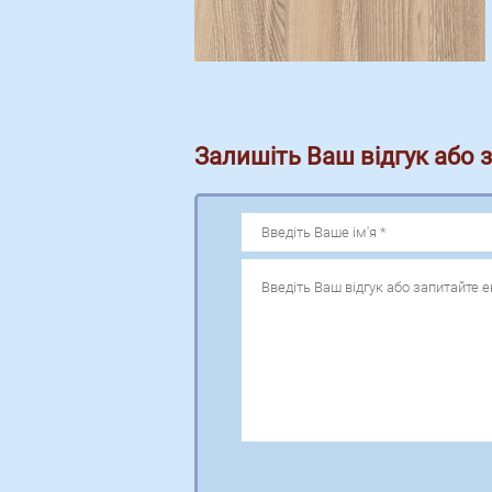
Залишіть Ваш відгук або 