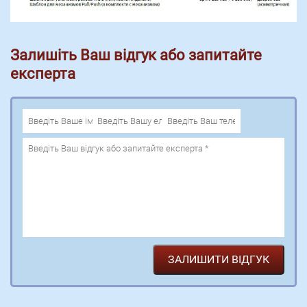
Залишіть Ваш відгук або запитайте
експерта