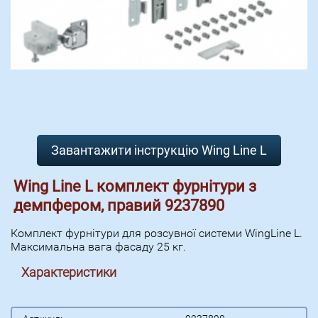
Завантажити інструкцію Wing Line L
Wing Line L комплект фурнітури з
демпфером, правий 9237890
Комплект фурнітури для розсувної системи WingLine L.
Максимальна вага фасаду 25 кг.
Характеристики