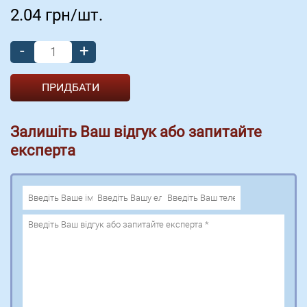
2.04
грн/шт.
-
+
Залишіть Ваш відгук або запитайте
експерта