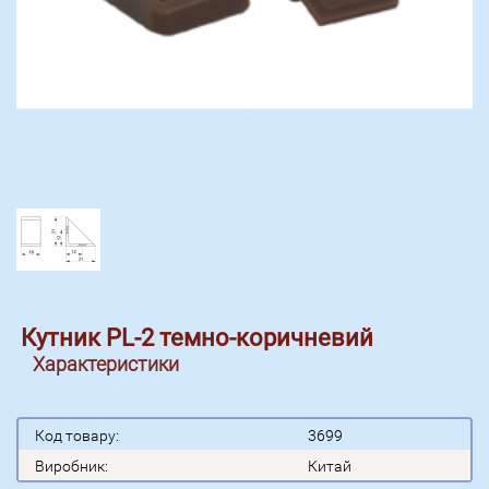
Кутник PL-2 темно-коричневий
Характеристики
Код товару:
3699
Виробник:
Китай