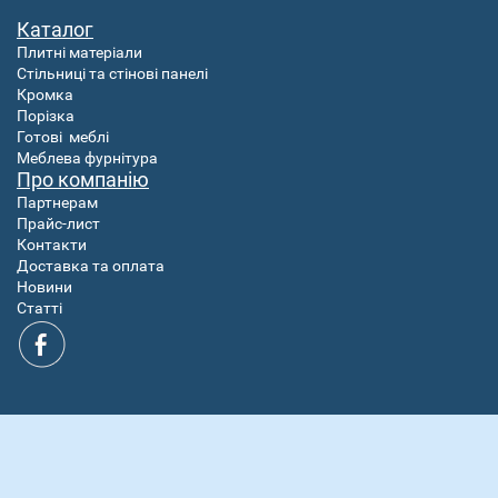
Каталог
Плитні матеріали
Стільниці та стінові панелі
Кромка
Порізка
Готові
меблі
Меблева фурнітура
Про компанію
Партнерам
Прайс-лист
Контакти
Доставка та оплата
Новини
Статті