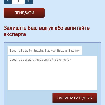
-
+
Залишіть Ваш відгук або запитайте
експерта