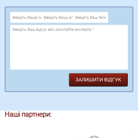
Наші партнери: