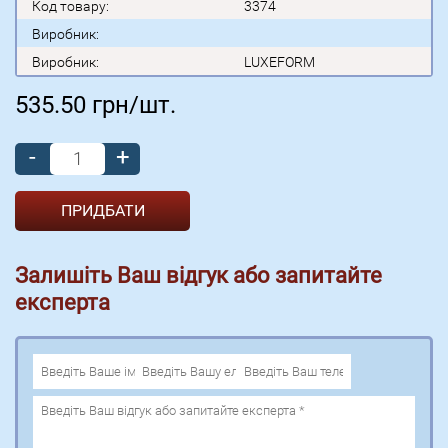
Код товару:
3374
Виробник:
Виробник:
LUXEFORM
535.50
грн/шт.
-
+
Залишіть Ваш відгук або запитайте
експерта