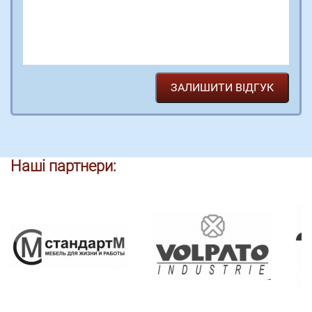
Наші партнери: