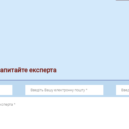
запитайте експерта