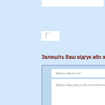
Залишіть Ваш відгук або 