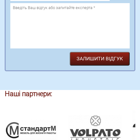
Наші партнери: