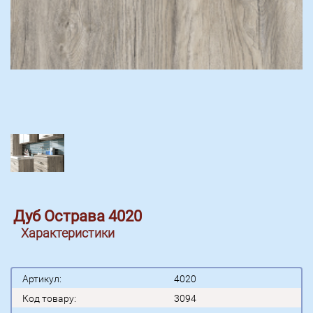
Дуб Острава 4020
Характеристики
Артикул:
4020
Код товару:
3094