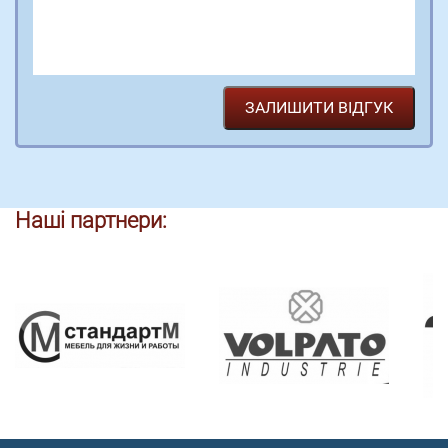
Наші партнери: