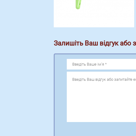
Залишіть Ваш відгук або 