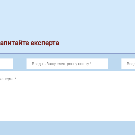
запитайте експерта