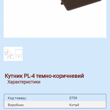
Кутник PL-4 темно-коричневий
Характеристики
Код товару:
3709
Виробник:
Китай