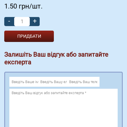
1.50
грн/шт.
-
+
Залишіть Ваш відгук або запитайте
експерта