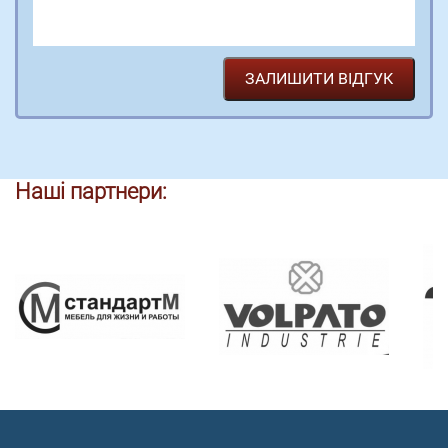
Наші партнери: