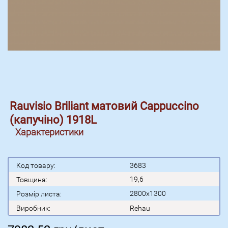
Rauvisio Briliant матовий Cappuccino
(капучіно) 1918L
Характеристики
Код товару:
3683
19,6
Товщина:
2800x1300
Розмір листа:
Виробник:
Rehau