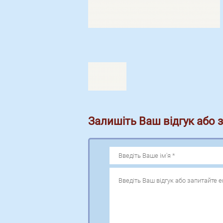
Залишіть Ваш відгук або 