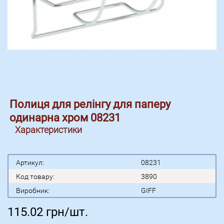
Полиця для релінгу для паперу
одинарна хром 08231
Характеристики
Артикул:
08231
Код товару:
3890
Виробник:
GIFF
115.02
грн/шт.