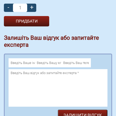
-
+
Залишіть Ваш відгук або запитайте
експерта