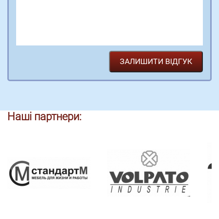
Наші партнери: