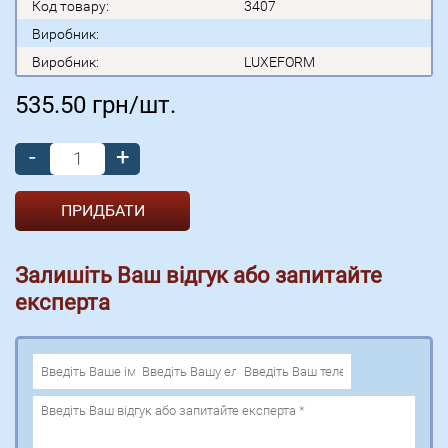
Код товару:
3407
Виробник:
Виробник:
LUXEFORM
535.50
грн/шт.
-
+
Залишіть Ваш відгук або запитайте
експерта