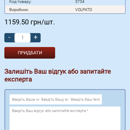
Код товару:
3734
Виробник:
VOLPATO
1159.50
грн/шт.
-
+
Залишіть Ваш відгук або запитайте
експерта