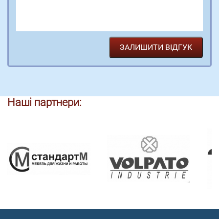
Наші партнери: