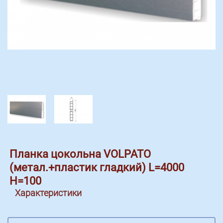
Планка цокольна VOLPATO
(метал.+пластик гладкий) L=4000
H=100
Характеристики