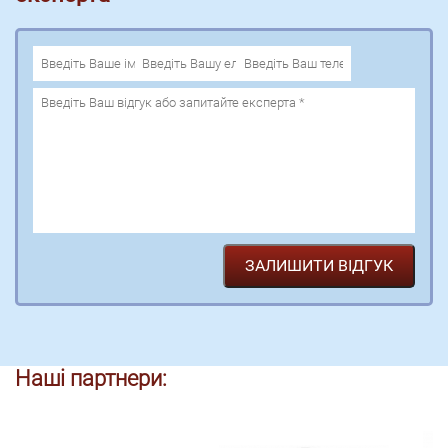
Наші партнери: