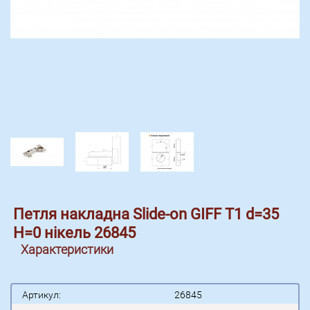
Петля накладна Slide-on GIFF Т1 d=35
Н=0 нікель 26845
Характеристики
Артикул:
26845