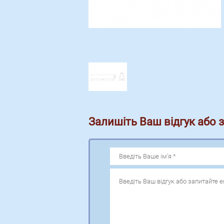
Залишіть Ваш відгук або 