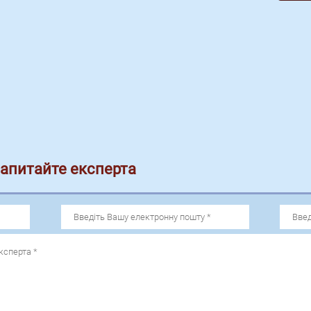
запитайте експерта