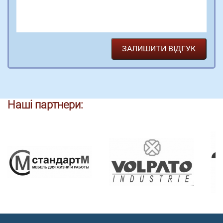
Наші партнери: