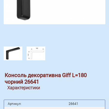
Консоль декоративна Giff L=180
чорний 26641
Характеристики
Артикул:
26641