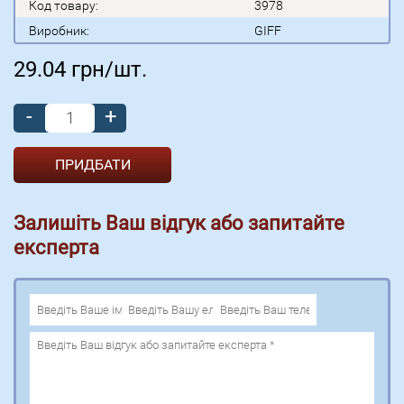
Код товару:
3978
Виробник:
GIFF
29.04
грн/шт.
-
+
Залишіть Ваш відгук або запитайте
експерта