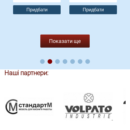
Придбати
Придбати
Показати ще
Наші партнери: