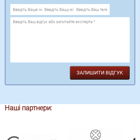
Наші партнери: