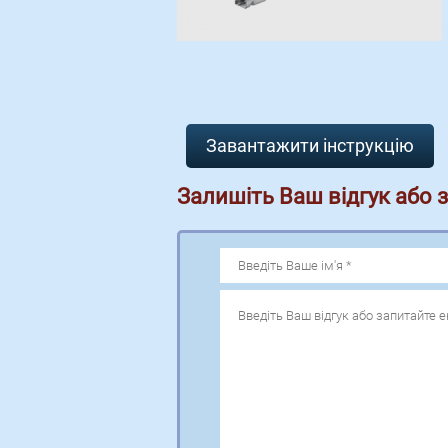
Завантажити інструкцію
Залишіть Ваш відгук або 