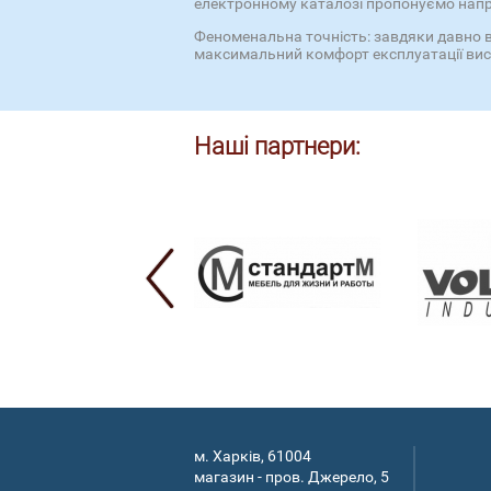
електронному каталозі пропонуємо напря
Феноменальна точність: завдяки давно в
максимальний комфорт експлуатації вис
Наші партнери:
м. Харків, 61004
магазин - пров. Джерело, 5