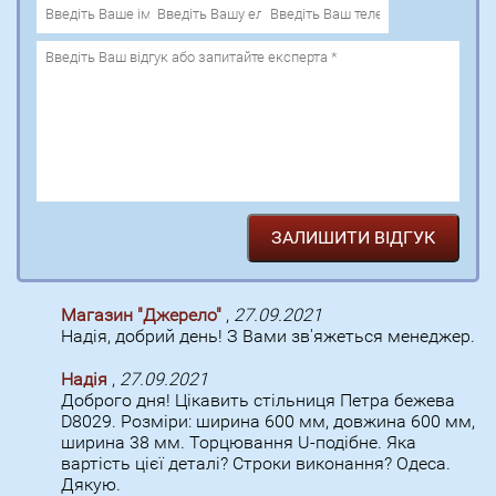
Магазин "Джерело"
,
27.09.2021
Надія, добрий день! З Вами зв'яжеться менеджер.
Надія
,
27.09.2021
Доброго дня! Цікавить стільниця Петра бежева
D8029. Розміри: ширина 600 мм, довжина 600 мм,
ширина 38 мм. Торцювання U-подібне. Яка
вартість цієї деталі? Строки виконання? Одеса.
Дякую.