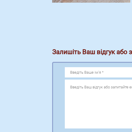
Залишіть Ваш відгук або 