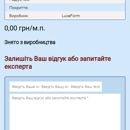
Покриття:
Виробник:
LuxeForm
0,00
грн/м.п.
Знято з виробництва
Залишіть Ваш відгук або запитайте
експерта