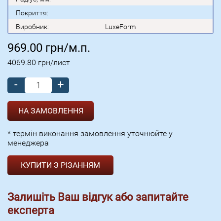
Покриття:
Виробник:
LuxeForm
969.00
грн/м.п.
4069.80
грн/лист
-
+
* термін виконання замовлення уточнюйте у
менеджера
КУПИТИ З РІЗАННЯМ
Залишіть Ваш відгук або запитайте
експерта