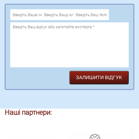
Наші партнери: