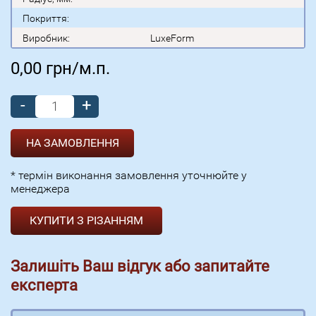
Покриття:
Виробник:
LuxeForm
0,00
грн/м.п.
-
+
* термін виконання замовлення уточнюйте у
менеджера
КУПИТИ З РІЗАННЯМ
Залишіть Ваш відгук або запитайте
експерта