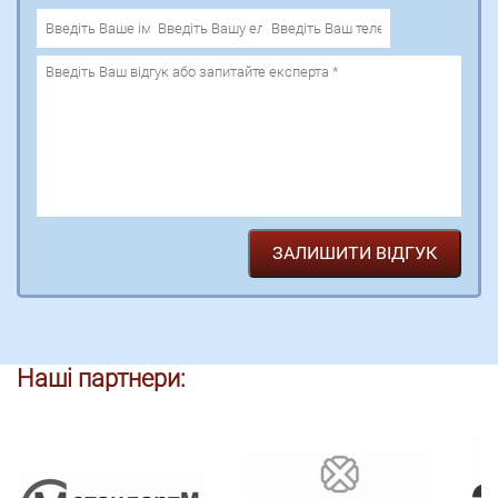
Наші партнери: