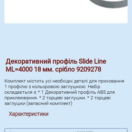
Декоративний профіль Slide Line
ML=4000 18 мм. срібло 9209278
Комплект містить усі необхідні деталі для приховання
1 профілю з кольоровою заглушкою. Набір
складається з: * 1 Декоративний профіль ABS для
приклеювання. * 2 торцеві заглушки. * 2 торцеві
заглушки (запасний комплект)
Характеристики