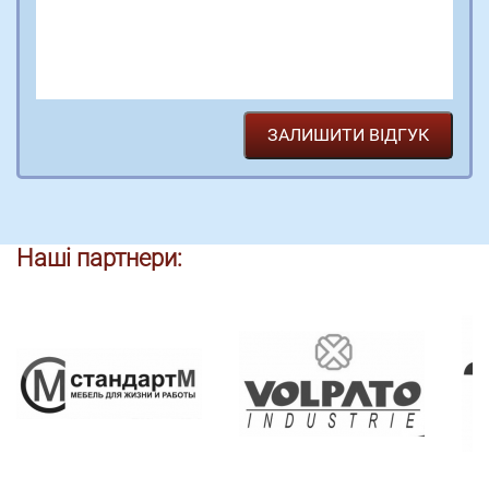
Наші партнери: