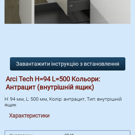
Завантажити інструкцію з встановлення
Arci Tech H=94 L=500 Кольори:
Антрацит (внутрішній ящик)
H: 94 мм, L: 500 мм, Колір: антрацит, Тип: внутрішній
ящик
Характеристики