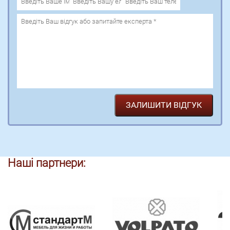
Наші партнери: