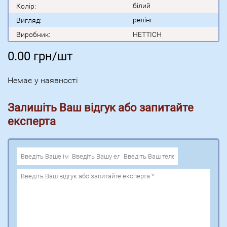
білий
Колір:
релінг
Вигляд:
Виробник:
HETTICH
0.00
грн/шт
Немає у наявності
Залишіть Ваш відгук або запитайте
експерта