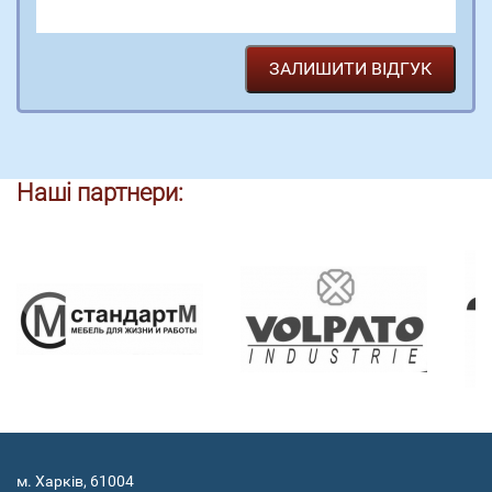
Наші партнери:
м. Харків, 61004