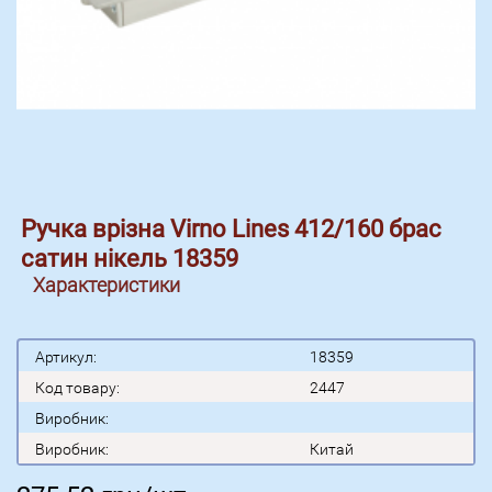
Ручка врізна Virno Lines 412/160 брас
сатин нікель 18359
Характеристики
Артикул:
18359
Код товару:
2447
Виробник:
Виробник:
Китай