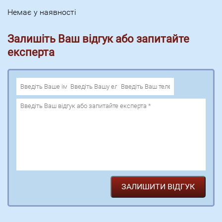
Немає у наявності
Залишіть Ваш відгук або запитайте
експерта