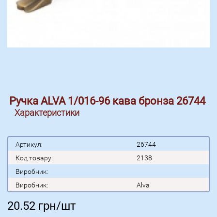
Ручка ALVA 1/016-96 кава бронза 26744
Характеристики
Артикул:
26744
Код товару:
2138
Виробник:
Виробник:
Alva
20.52
грн/шт