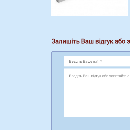
Залишіть Ваш відгук або 