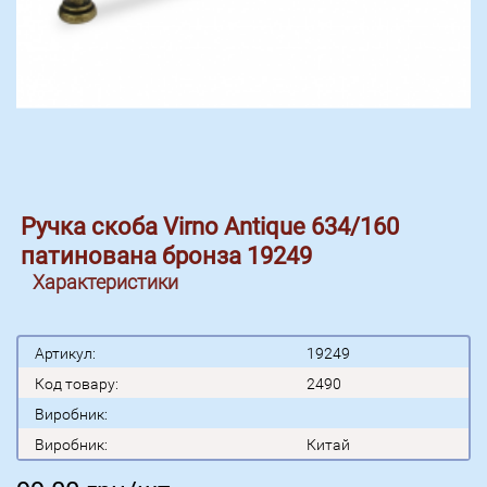
Ручка скоба Virno Antique 634/160
патинована бронза 19249
Характеристики
Артикул:
19249
Код товару:
2490
Виробник:
Виробник:
Китай