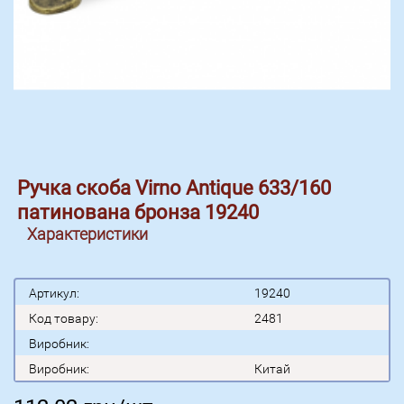
Ручка скоба Virno Antique 633/160
патинована бронза 19240
Характеристики
Артикул:
19240
Код товару:
2481
Виробник:
Виробник:
Китай