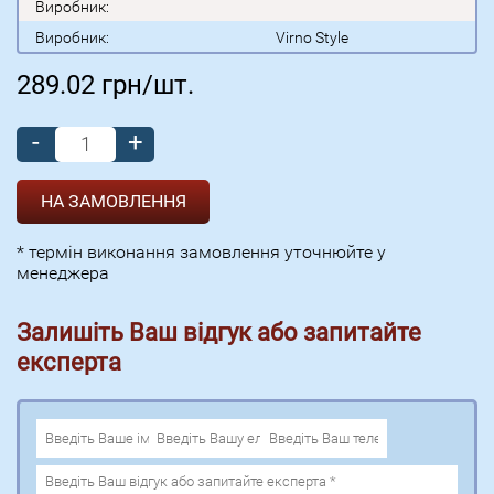
Виробник:
Виробник:
Virno Style
289.02
грн/шт.
-
+
* термін виконання замовлення уточнюйте у
менеджера
Залишіть Ваш відгук або запитайте
експерта