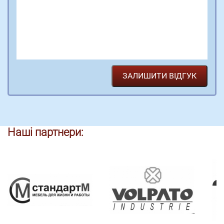
Наші партнери: