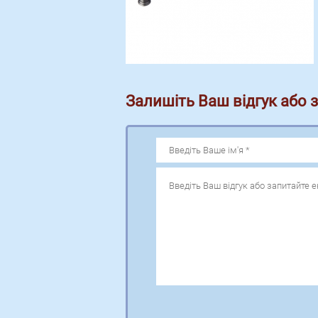
Залишіть Ваш відгук або 