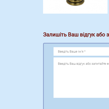
Залишіть Ваш відгук або 