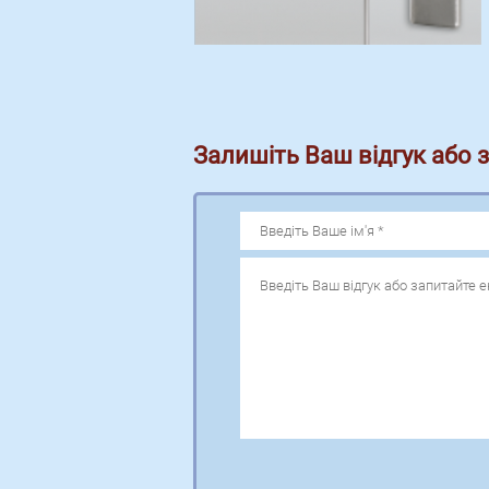
Залишіть Ваш відгук або 