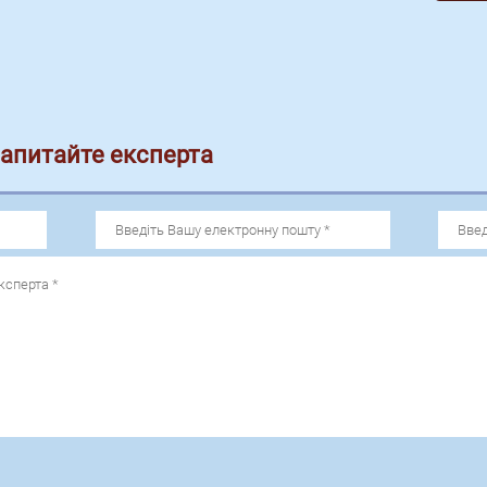
запитайте експерта