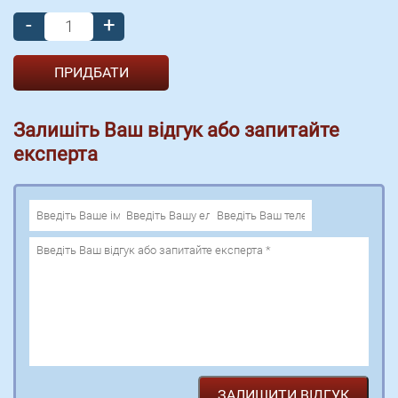
-
+
Залишіть Ваш відгук або запитайте
експерта