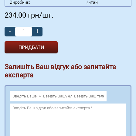
Виробник:
Китай
234.00
грн/шт.
-
+
Залишіть Ваш відгук або запитайте
експерта