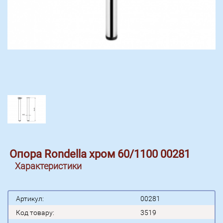
Опора Rondella хром 60/1100 00281
Характеристики
Артикул:
00281
Код товару:
3519