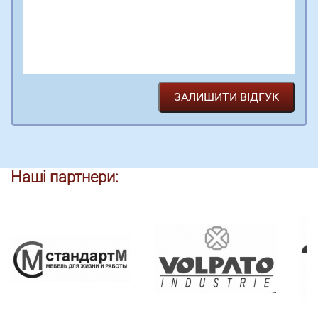
Наші партнери: