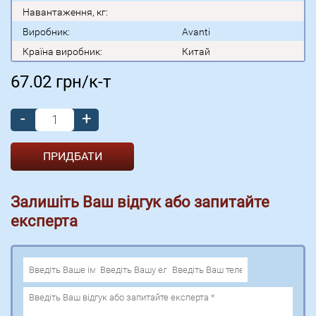
Навантаження, кг:
Виробник:
Avanti
Країна виробник:
Китай
67.02
грн/к-т
-
+
Залишіть Ваш відгук або запитайте
експерта