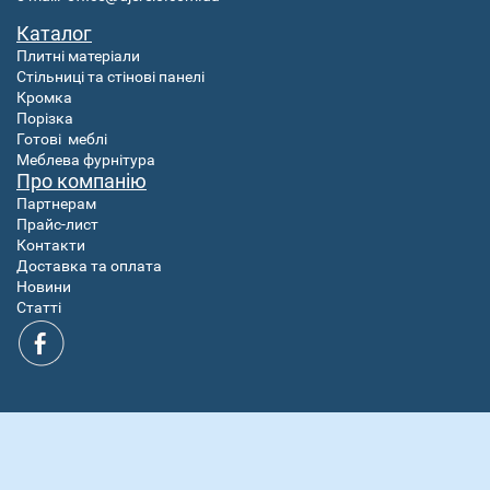
Каталог
Плитні матеріали
Стільниці та стінові панелі
Кромка
Порізка
Готові
меблі
Меблева фурнітура
Про компанію
Партнерам
Прайс-лист
Контакти
Доставка та оплата
Новини
Статті