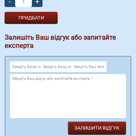
-
+
Залишіть Ваш відгук або запитайте
експерта