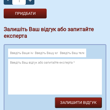
-
+
Залишіть Ваш відгук або запитайте
експерта