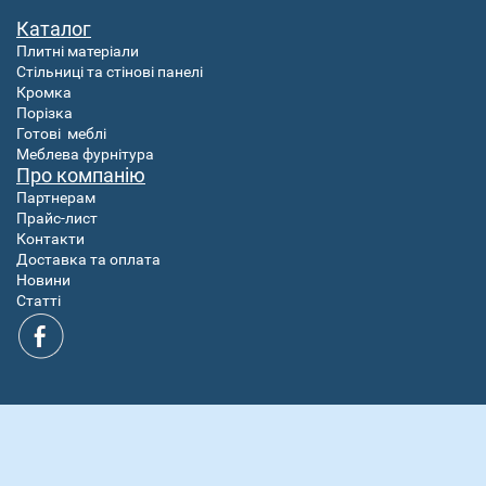
Каталог
Плитні матеріали
Стільниці та стінові панелі
Кромка
Порізка
Готові
меблі
Меблева фурнітура
Про компанію
Партнерам
Прайс-лист
Контакти
Доставка та оплата
Новини
Статті