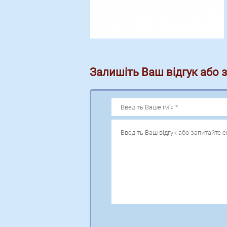
Залишіть Ваш відгук або 