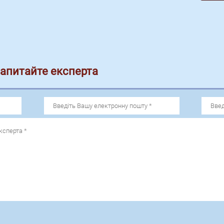
запитайте експерта